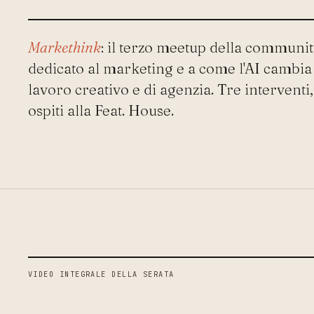
Markethink
: il terzo meetup della communit
dedicato al marketing e a come l'AI cambia 
lavoro creativo e di agenzia. Tre interventi,
ospiti alla Feat. House.
VIDEO INTEGRALE DELLA SERATA